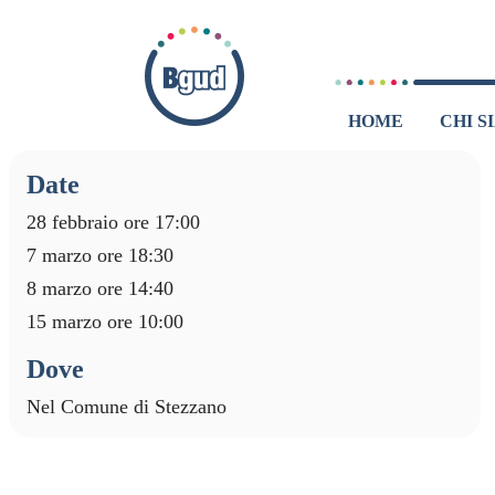
HOME
CHI S
Dat
e
28 febbraio ore 17:00
7 marzo ore 18:30
8 marzo ore 14:40
15 marzo ore 10:00
Dove
Nel Comune di Stezzano