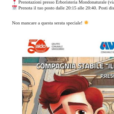
Prenotazioni presso Erboristeria Mondonaturale (v
Prenota il tuo posto dalle 20:15 alle 20:40. Posti di
Non mancare a questa serata speciale!