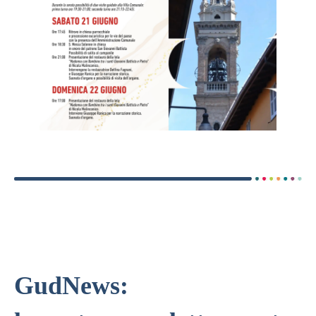
GudNews: