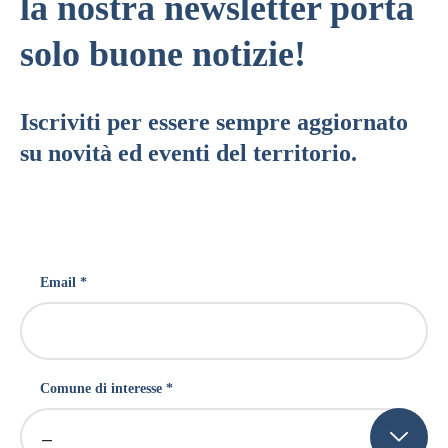
la nostra newsletter porta
solo buone notizie!
Iscriviti per essere sempre aggiornato
su novità ed eventi del territorio.
Email *
Comune di interesse *
–