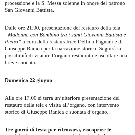
processione e la S. Messa solenne in onore del patrono
San Giovanni Battista.
Dalle ore 21.00, presentazione del restauro della tela
“Madonna con Bambino tra i santi Giovanni Battista e
Pietro”
a cura della restauratrice Delfina Fagnani e di
Giuseppe Ranica per la narrazione storica. Seguirà la
possibilità di visitare l’organo restaurato e ascoltare una
breve suonata.
Domenica 22 giugno
Alle ore 17.00 si terrà un’ulteriore presentazione del
restauro della tela e visita all’organo, con intervento
storico di Giuseppe Ranica e suonata d’organo.
Tre giorni di festa per ritrovarsi, riscoprire le