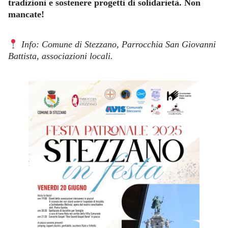
tradizioni e sostenere progetti di solidarietà. Non
mancate!
Info: Comune di Stezzano, Parrocchia San Giovanni
Battista, associazioni locali.