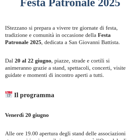
Festa Patronale 2025
IStezzano si prepara a vivere tre giornate di festa,
tradizione e comunità in occasione della
Festa
Patronale 2025
, dedicata a San Giovanni Battista.
Dal
20 al 22 giugno
, piazze, strade e cortili si
animeranno grazie a stand, spettacoli, concerti, visite
guidate e momenti di incontro aperti a tutti.
Il programma
Venerdì 20 giugno
Alle ore 19.00 apertura degli stand delle associazioni