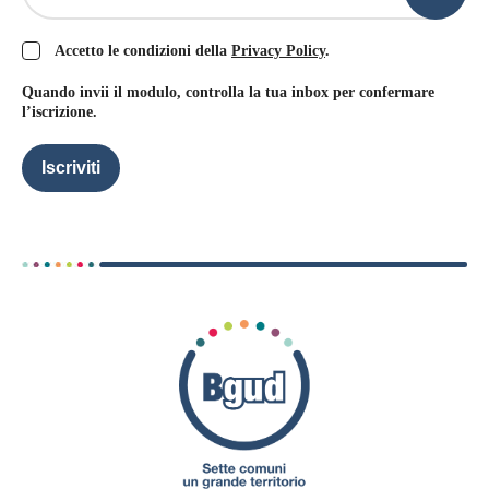
Accetto le condizioni della
Privacy Policy
.
Quando invii il modulo, controlla la tua inbox per confermare
l’iscrizione.
Iscriviti