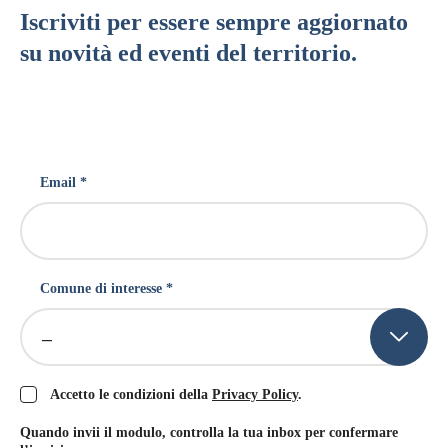
Iscriviti per essere sempre aggiornato
su novità ed eventi del territorio.
Email *
Comune di interesse *
–
Accetto le condizioni della
Privacy Policy
.
Quando invii il modulo, controlla la tua inbox per confermare