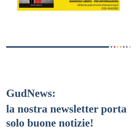
GudNews:
la nostra newsletter porta
solo buone notizie!