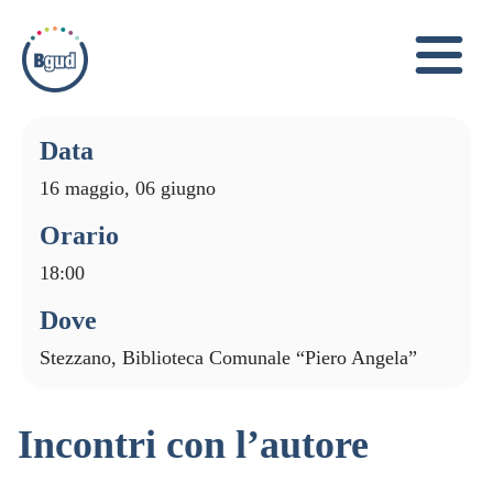
Data
16 maggio, 06 giugno
Orario
18:00
Dove
Stezzano, Biblioteca Comunale “Piero Angela”
Incontri con l’autore