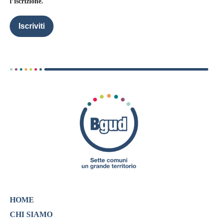
l’iscrizione.
Iscriviti
HOME
CHI SIAMO