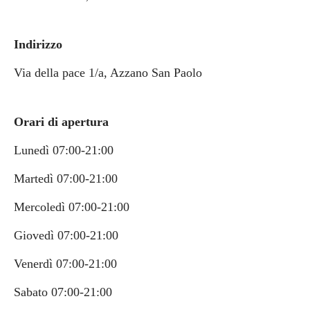
Indirizzo
Via della pace 1/a, Azzano San Paolo
Orari di apertura
Lunedì 07:00-21:00
Martedì 07:00-21:00
Mercoledì 07:00-21:00
Giovedì 07:00-21:00
Venerdì 07:00-21:00
Sabato 07:00-21:00