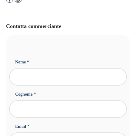
Contatta commerciante
Nome *
Cognome *
Email *