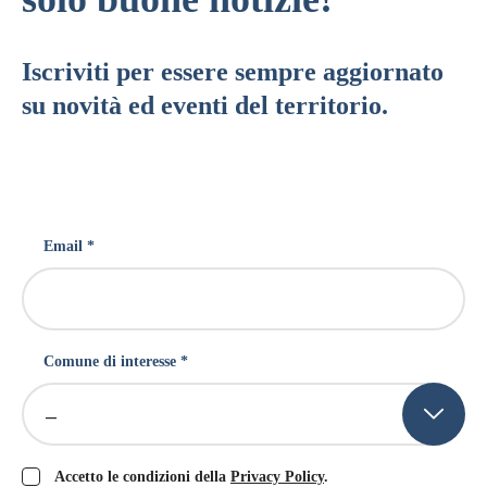
Iscriviti per essere sempre aggiornato
su novità ed eventi del territorio.
Email *
Comune di interesse *
–
Accetto le condizioni della
Privacy Policy
.