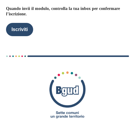
Quando invii il modulo, controlla la tua inbox per confermare
l’iscrizione.
Iscriviti