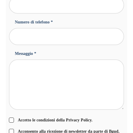
Numero di telefono *
Messaggio *
Accetto le condizioni della
Privacy Policy
.
Acconsento alla ricezione di newsletter da parte di Bgud.