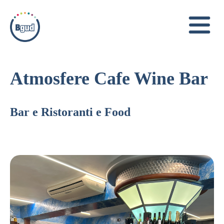
Atmosfere Cafe Wine Bar
Bar e Ristoranti e Food