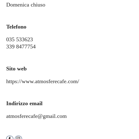
Domenica chiuso
Telefono
035 533623
339 8477754
Sito web
https://www.atmosferecafe.com/
Indirizzo email
atmosferecafe@gmail.com