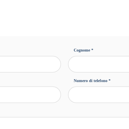
Cognome *
Numero di telefono *