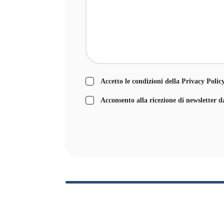
Accetto le condizioni della
Privacy Polic
Acconsento alla ricezione di newsletter d