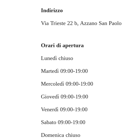
Indirizzo
Via Trieste 22 b, Azzano San Paolo
Orari di apertura
Lunedì chiuso
Martedì
09:00-19:00
Mercoledì
09:00-19:00
Giovedì
09:00-19:00
Venerdì
09:00-19:00
Sabato
09:00-19:00
Domenica chiuso