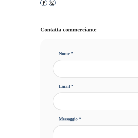
Contatta commerciante
Nome *
Email *
Messaggio *