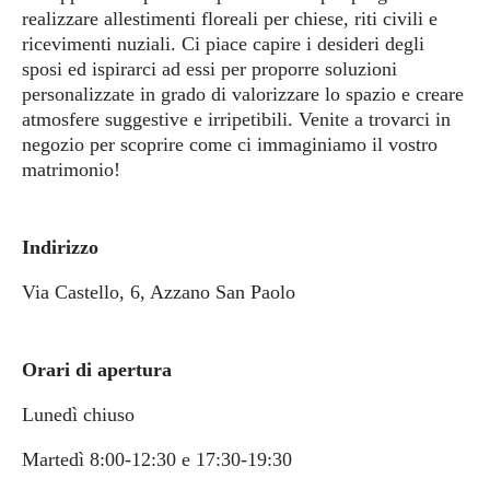
realizzare allestimenti floreali per chiese, riti civili e
ricevimenti nuziali. Ci piace capire i desideri degli
sposi ed ispirarci ad essi per proporre soluzioni
personalizzate in grado di valorizzare lo spazio e creare
atmosfere suggestive e irripetibili. Venite a trovarci in
negozio per scoprire come ci immaginiamo il vostro
matrimonio!
Indirizzo
Via Castello, 6, Azzano San Paolo
Orari di apertura
Lunedì chiuso
Martedì 8:00-12:30 e 17:30-19:30