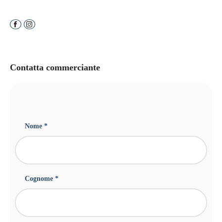
Contatta commerciante
Nome *
Cognome *