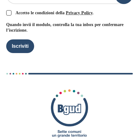
Accetto le condizioni della
Privacy Policy
.
Quando invii il modulo, controlla la tua inbox per confermare
l’iscrizione.
Iscriviti