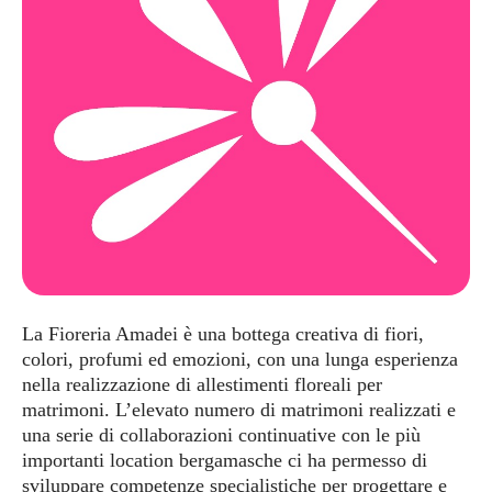
La Fioreria Amadei è una bottega creativa di fiori,
colori, profumi ed emozioni, con una lunga esperienza
nella realizzazione di allestimenti floreali per
matrimoni. L’elevato numero di matrimoni realizzati e
una serie di collaborazioni continuative con le più
importanti location bergamasche ci ha permesso di
sviluppare competenze specialistiche per progettare e