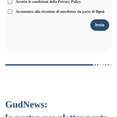
Accetto le condizioni della
Privacy Policy
.
Acconsento alla ricezione di newsletter da parte di Bgud.
Invia
GudNews: