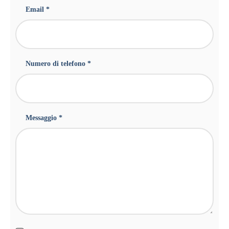
Email *
Numero di telefono *
Messaggio *