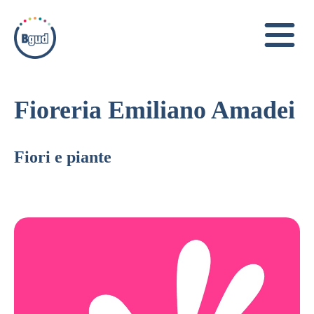
Fioreria Emiliano Amadei
Fiori e piante