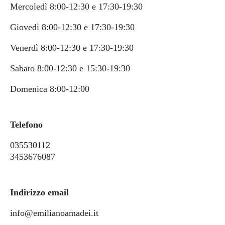
Mercoledì 8:00-12:30 e 17:30-19:30
Giovedì 8:00-12:30 e 17:30-19:30
Venerdì 8:00-12:30 e 17:30-19:30
Sabato 8:00-12:30 e 15:30-19:30
Domenica 8:00-12:00
Telefono
035530112
3453676087
Indirizzo email
info@emilianoamadei.it