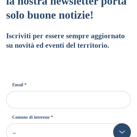
la nostra newsletter porta
solo buone notizie!
Iscriviti per essere sempre aggiornato
su novità ed eventi del territorio.
Email *
Comune di interesse *
–