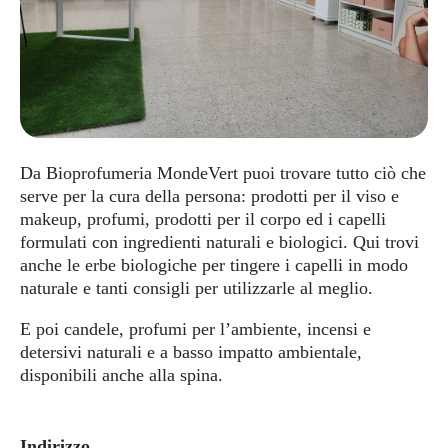
Da Bioprofumeria MondeVert puoi trovare tutto ciò che
serve per la cura della persona: prodotti per il viso e
makeup, profumi, prodotti per il corpo ed i capelli
formulati con ingredienti naturali e biologici. Qui trovi
anche le erbe biologiche per tingere i capelli in modo
naturale e tanti consigli per utilizzarle al meglio.
E poi candele, profumi per l’ambiente, incensi e
detersivi naturali e a basso impatto ambientale,
disponibili anche alla spina.
Indirizzo