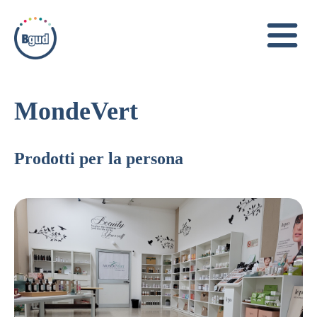
MondeVert
Prodotti per la persona