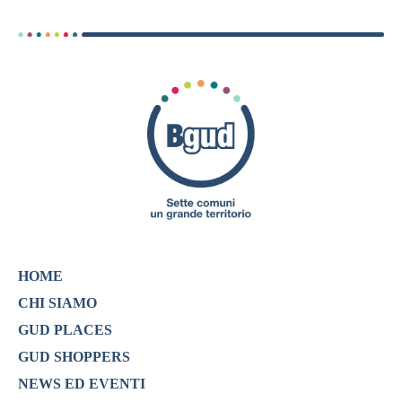
HOME
CHI SIAMO
GUD PLACES
GUD SHOPPERS
NEWS ED EVENTI