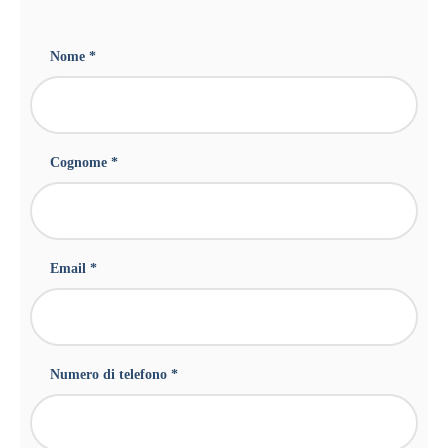
Nome *
Cognome *
Email *
Numero di telefono *