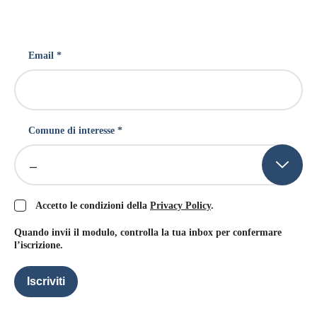
Email *
Comune di interesse *
–
Accetto le condizioni della
Privacy Policy
.
Quando invii il modulo, controlla la tua inbox per confermare
l’iscrizione.
Iscriviti