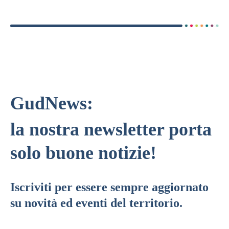
GudNews:
la nostra newsletter porta
solo buone notizie!
Iscriviti per essere sempre aggiornato
su novità ed eventi del territorio.