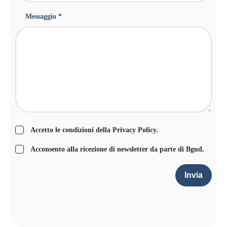
Messaggio *
Accetto le condizioni della
Privacy Policy
.
Acconsento alla ricezione di newsletter da parte di Bgud.
Invia