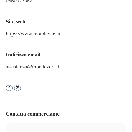
0350077952
Sito web
https://www.mondevert.it
Indirizzo email
assistenza@mondevert.it
Contatta commerciante