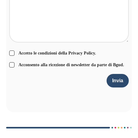
Accetto le condizioni della
Privacy Policy
.
Acconsento alla ricezione di newsletter da parte di Bgud.
Invia