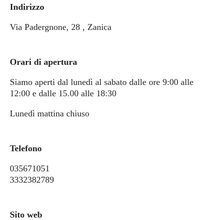
Indirizzo
Via Padergnone, 28 , Zanica
Orari di apertura
Siamo aperti dal lunedì al sabato dalle ore 9:00 alle
12:00 e dalle 15.00 alle 18:30
Lunedì mattina chiuso
Telefono
035671051
3332382789
Sito web