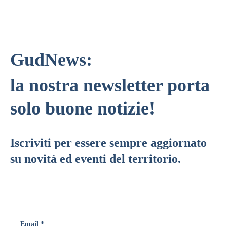
GudNews:
la nostra newsletter porta
solo buone notizie!
Iscriviti per essere sempre aggiornato
su novità ed eventi del territorio.
Email *