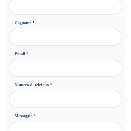
Cognome *
Email *
Numero di telefono *
Messaggio *