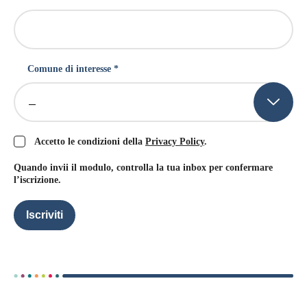
Comune di interesse *
–
Accetto le condizioni della
Privacy Policy
.
Quando invii il modulo, controlla la tua inbox per confermare
l’iscrizione.
Iscriviti