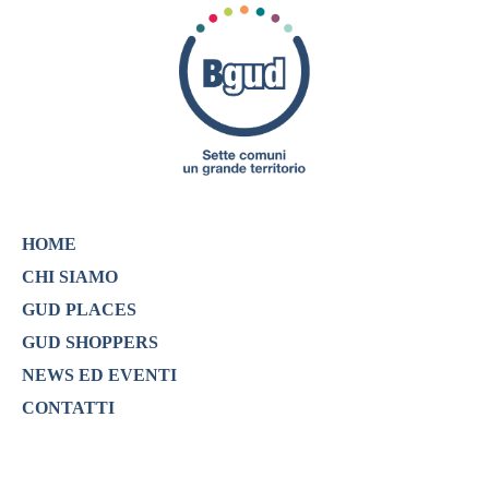
HOME
CHI SIAMO
GUD PLACES
GUD SHOPPERS
NEWS ED EVENTI
CONTATTI