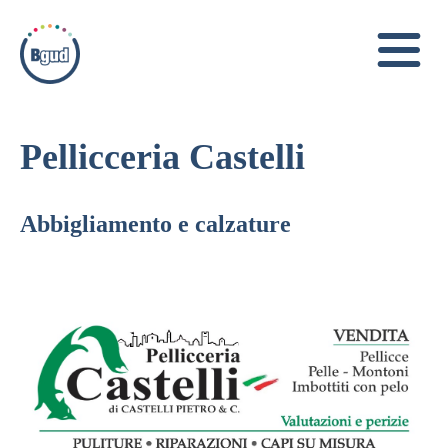
Pellicceria Castelli
Abbigliamento e calzature