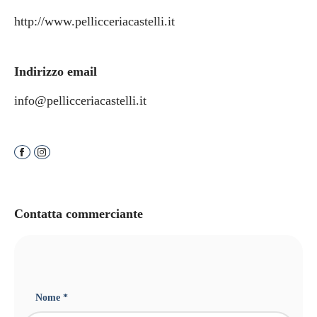
http://www.pellicceriacastelli.it
Indirizzo email
info@pellicceriacastelli.it
Contatta commerciante
Nome *