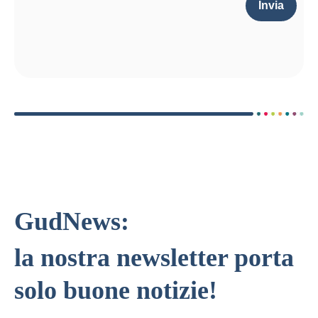
Invia
GudNews:
la nostra newsletter porta
solo buone notizie!