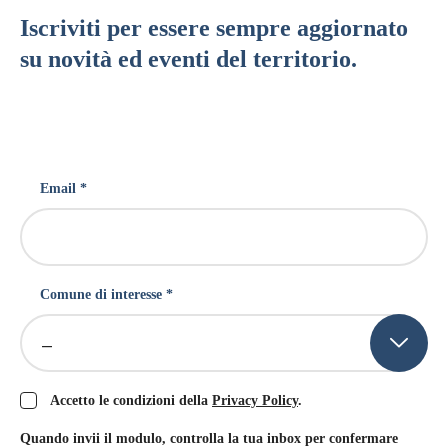
Iscriviti per essere sempre aggiornato
su novità ed eventi del territorio.
Email *
Comune di interesse *
–
Accetto le condizioni della
Privacy Policy
.
Quando invii il modulo, controlla la tua inbox per confermare