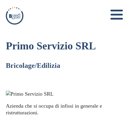
Primo Servizio SRL
Bricolage/Edilizia
Azienda che si occupa di infissi in generale e
ristrutturazioni.