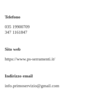
Telefono
035 19900709
347 1161847
Sito web
https://www.ps-serramenti.it/
Indirizzo email
info.primoservizio@gmail.com