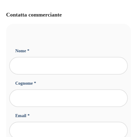
Contatta commerciante
Nome *
Cognome *
Email *