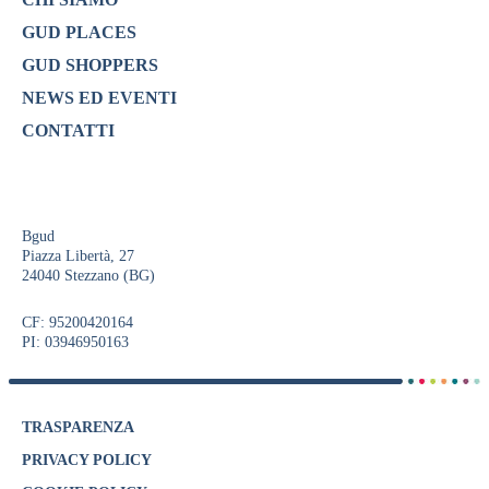
GUD PLACES
GUD SHOPPERS
NEWS ED EVENTI
CONTATTI
Bgud
Piazza Libertà, 27
24040 Stezzano (BG)
CF: 95200420164
PI: 03946950163
TRASPARENZA
PRIVACY POLICY