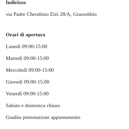
Indirizzo
via Padre Cherubino Elzi 28/A, Grassobbio
Orari di apertura
Lunedì 09:00-15:00
Martedì 09:00-15:00
Mercoledì 09:00-15:00
Giovedì 09:00-15:00
Venerdì 09:00-15:00
Sabato e domenica chiuso
Gradita prenotazione appuntamento