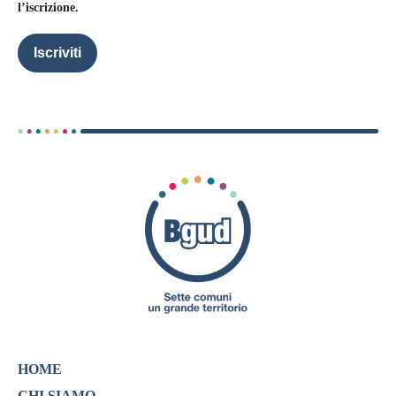
l’iscrizione.
Iscriviti
HOME
CHI SIAMO