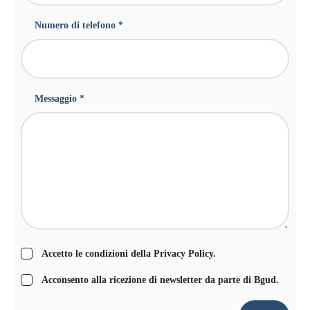
Numero di telefono *
Messaggio *
Accetto le condizioni della
Privacy Policy
.
Acconsento alla ricezione di newsletter da parte di Bgud.