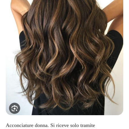
Acconciature donna. Si riceve solo tramite