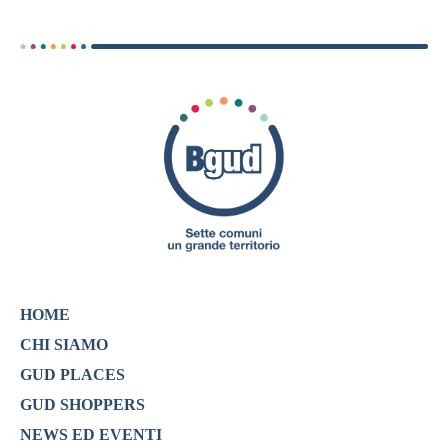
HOME
CHI SIAMO
GUD PLACES
GUD SHOPPERS
NEWS ED EVENTI