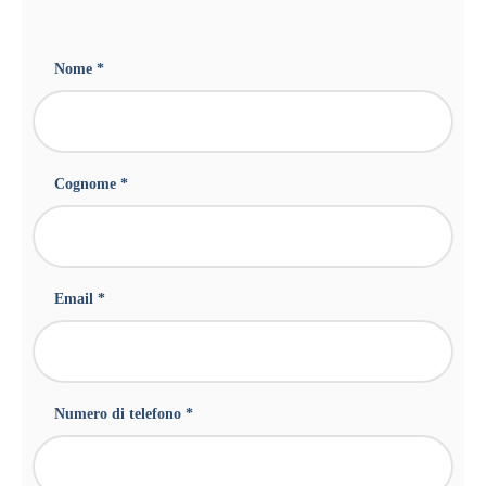
Nome *
Cognome *
Email *
Numero di telefono *