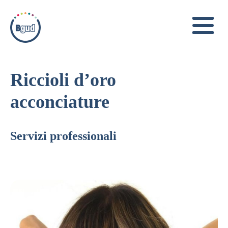
Riccioli d’oro
acconciature
Servizi professionali