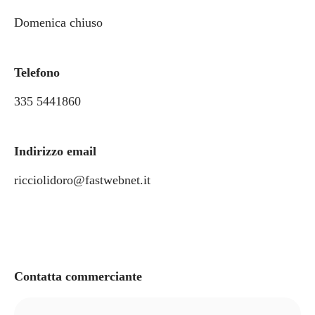
Domenica chiuso
Telefono
335 5441860
Indirizzo email
ricciolidoro@fastwebnet.it
Contatta commerciante