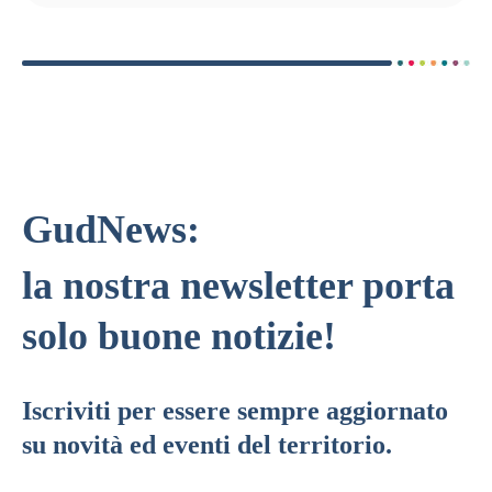
GudNews:
la nostra newsletter porta
solo buone notizie!
Iscriviti per essere sempre aggiornato
su novità ed eventi del territorio.