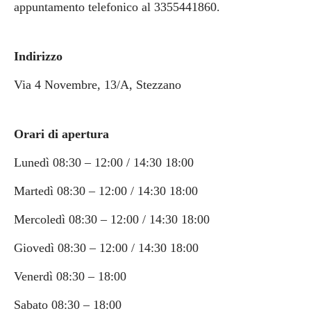
appuntamento telefonico al 3355441860.
Indirizzo
Via 4 Novembre, 13/A, Stezzano
Orari di apertura
Lunedì 08:30 – 12:00 / 14:30 18:00
Martedì 08:30 – 12:00 / 14:30 18:00
Mercoledì 08:30 – 12:00 / 14:30 18:00
Giovedì 08:30 – 12:00 / 14:30 18:00
Venerdì 08:30 – 18:00
Sabato 08:30 – 18:00