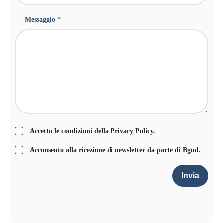
Messaggio *
Accetto le condizioni della
Privacy Policy
.
Acconsento alla ricezione di newsletter da parte di Bgud.
Invia