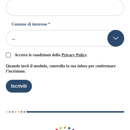
Comune di interesse *
–
Accetto le condizioni della
Privacy Policy
.
Quando invii il modulo, controlla la tua inbox per confermare
l’iscrizione.
Iscriviti