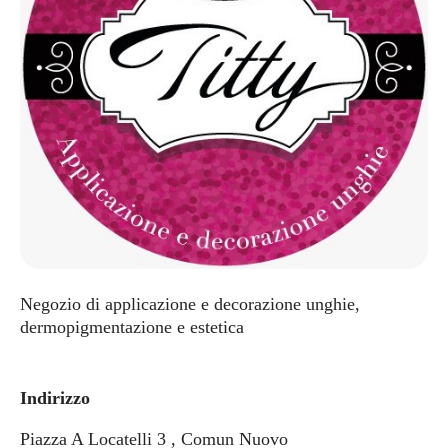
Negozio di applicazione e decorazione unghie,
dermopigmentazione e estetica
Indirizzo
Piazza A Locatelli 3 , Comun Nuovo