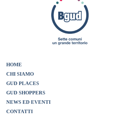
HOME
CHI SIAMO
GUD PLACES
GUD SHOPPERS
NEWS ED EVENTI
CONTATTI