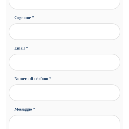
Cognome *
Email *
Numero di telefono *
Messaggio *