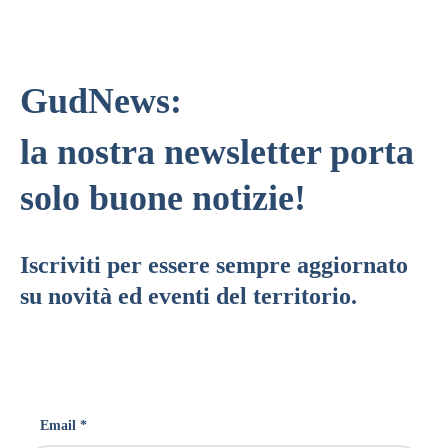
GudNews:
la nostra newsletter porta
solo buone notizie!
Iscriviti per essere sempre aggiornato
su novità ed eventi del territorio.
Email *