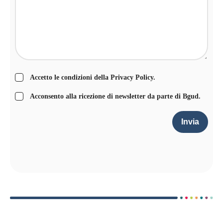
Accetto le condizioni della
Privacy Policy
.
Acconsento alla ricezione di newsletter da parte di Bgud.
Invia