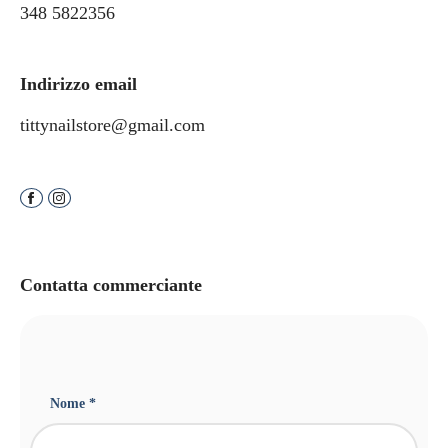
348 5822356
Indirizzo email
tittynailstore@gmail.com
Contatta commerciante
Nome *