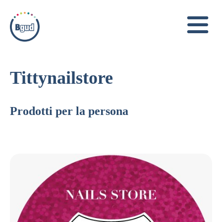
Tittynailstore
Prodotti per la persona