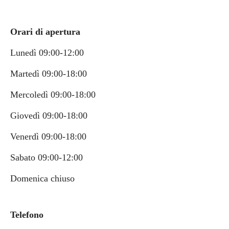
Orari di apertura
Lunedì 09:00-12:00
Martedì 09:00-18:00
Mercoledì 09:00-18:00
Giovedì 09:00-18:00
Venerdì 09:00-18:00
Sabato 09:00-12:00
Domenica chiuso
Telefono